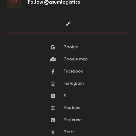
Follow @asumlogistics
🔗
Goolge
Google map
Facebook
Instagram
X
Youtube
Pinterest
Gettr