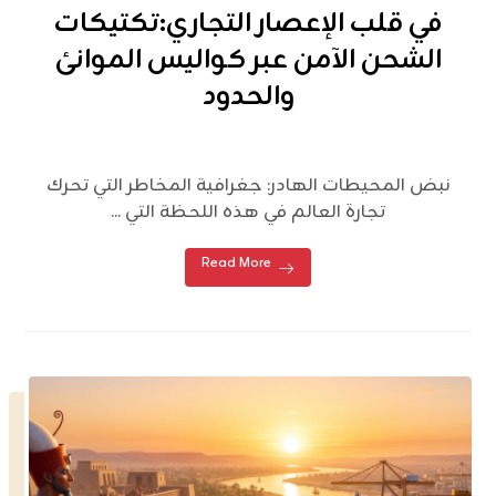
في قلب الإعصار التجاري:تكتيكات
الشحن الآمن عبر كواليس الموانئ
والحدود
نبض المحيطات الهادر: جغرافية المخاطر التي تحرك
تجارة العالم في هذه اللحظة التي ...
Read More