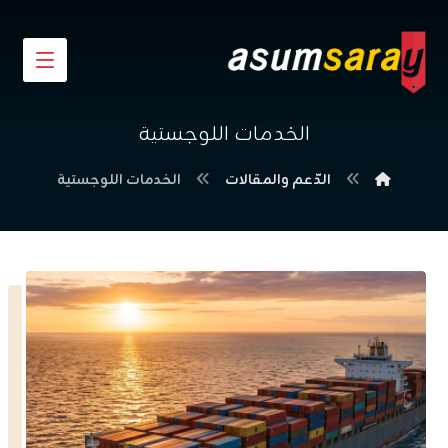
الخدمات اللوجستية
الدّعم والمقالات
الخدمات اللوجستية