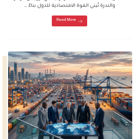
والندرة تُبنى القوة الاقتصادية للدول بناءً ...
Read More