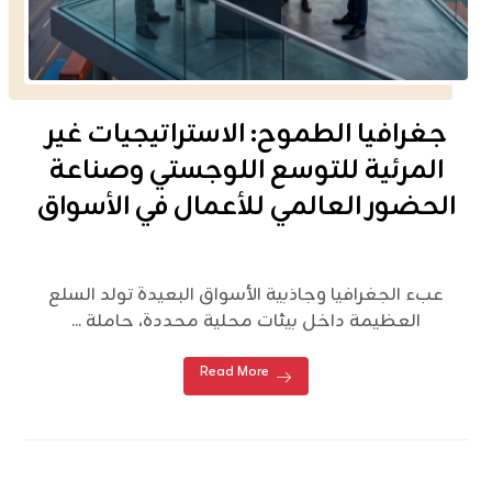
جغرافيا الطموح: الاستراتيجيات غير
المرئية للتوسع اللوجستي وصناعة
الحضور العالمي للأعمال في الأسواق
عبء الجغرافيا وجاذبية الأسواق البعيدة تولد السلع
العظيمة داخل بيئات محلية محددة، حاملة ...
Read More