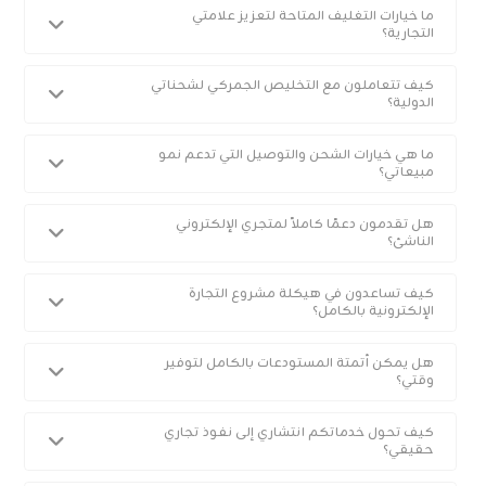
ما خيارات التغليف المتاحة لتعزيز علامتي
التجارية؟
كيف تتعاملون مع التخليص الجمركي لشحناتي
الدولية؟
ما هي خيارات الشحن والتوصيل التي تدعم نمو
مبيعاتي؟
هل تقدمون دعمًا كاملاً لمتجري الإلكتروني
الناشئ؟
كيف تساعدون في هيكلة مشروع التجارة
الإلكترونية بالكامل؟
هل يمكن أتمتة المستودعات بالكامل لتوفير
وقتي؟
كيف تحول خدماتكم انتشاري إلى نفوذ تجاري
حقيقي؟