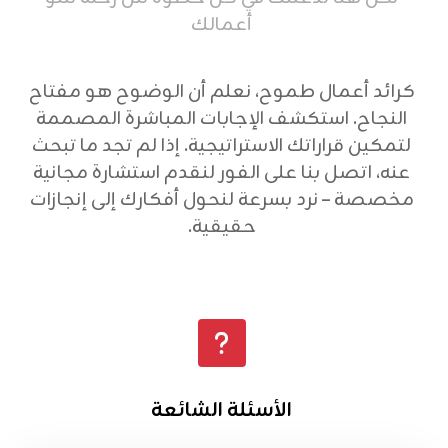
أعمالك
كرائد أعمال طموح، نعلم أن الوضوح هو مفتاح
النجاح. استكشف الإجابات المباشرة المصممة
لتمكين قراراتك الاستراتيجية. إذا لم تجد ما تبحث
عنه، اتصل بنا على الفور لنقدم استشارة مجانية
مخصصة – نرد بسرعة لنحول أفكارك إلى إنجازات
حقيقية.
الأسئلة الشائعة