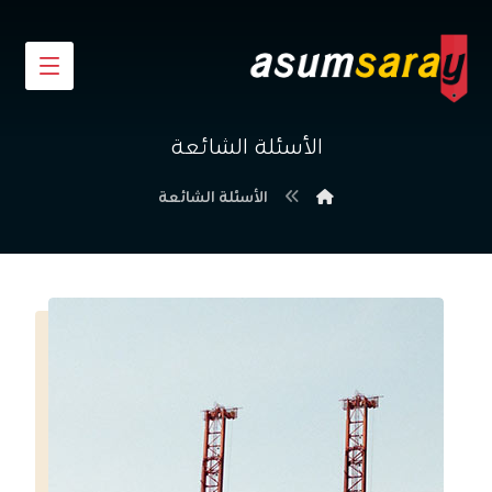
الأسئلة الشائعة
الأسئلة الشائعة