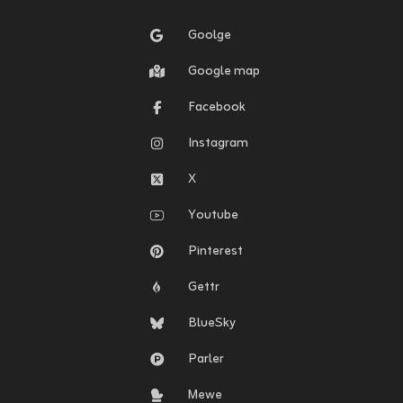
Goolge
Google map
Facebook
Instagram
X
Youtube
Pinterest
Gettr
BlueSky
Parler
Mewe