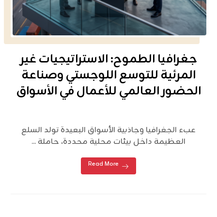
جغرافيا الطموح: الاستراتيجيات غير
المرئية للتوسع اللوجستي وصناعة
الحضور العالمي للأعمال في الأسواق
عبء الجغرافيا وجاذبية الأسواق البعيدة تولد السلع
العظيمة داخل بيئات محلية محددة، حاملة ...
Read More