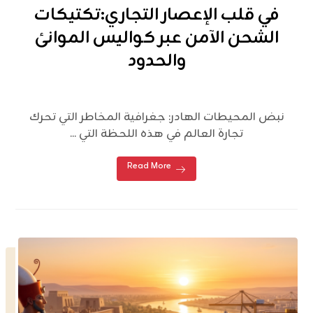
في قلب الإعصار التجاري:تكتيكات
الشحن الآمن عبر كواليس الموانئ
والحدود
نبض المحيطات الهادر: جغرافية المخاطر التي تحرك
تجارة العالم في هذه اللحظة التي ...
Read More