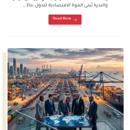
والندرة تُبنى القوة الاقتصادية للدول بناءً ...
Read More