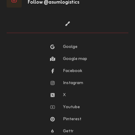
Follow @asumlogistics
🔗
Goolge
Google map
Facebook
Instagram
X
Youtube
Pinterest
Gettr