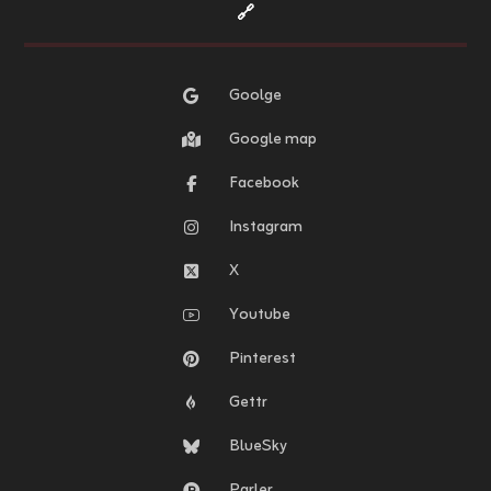
🔗
Goolge
Google map
Facebook
Instagram
X
Youtube
Pinterest
Gettr
BlueSky
Parler