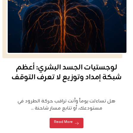
لوجستيات الجسد البشري: أعظم
شبكة إمداد وتوزيع لا تعرف التوقف
هل تساءلت يوماً وأنت تراقب حركة الطرود في
مستودعك، أو تتابع مسار شاحنة ...
Read More