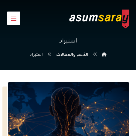
استيراد
الدّعم والمقالات
استيراد