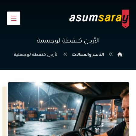
الأردن كنقطة لوجستية
الدّعم والمقالات
الأردن كنقطة لوجستية