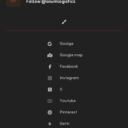
Follow @asumlogistics
🔗
Goolge
Google map
Facebook
Instagram
X
Youtube
Pinterest
Gettr