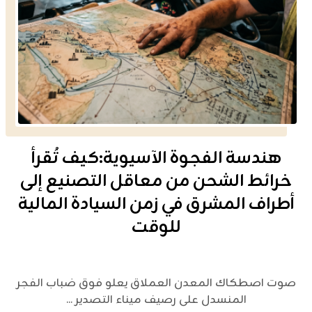
هندسة الفجوة الآسيوية:كيف تُقرأ
خرائط الشحن من معاقل التصنيع إلى
أطراف المشرق في زمن السيادة المالية
للوقت
صوت اصطكاك المعدن العملاق يعلو فوق ضباب الفجر
المنسدل على رصيف ميناء التصدير ...