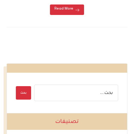
Read More
تصنيفات