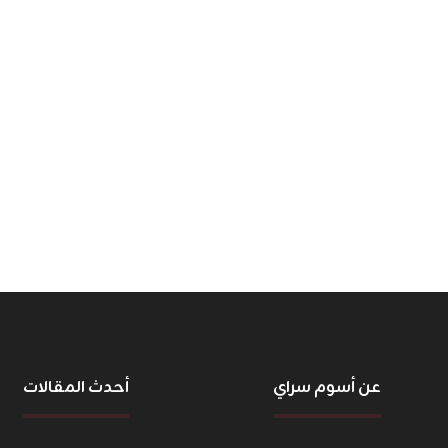
عن أسوم سراي
أحدث المقالات