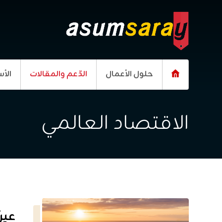
حلول الأعمال
الدّعم والمقالات
الأس
الاقتصاد العالمي
عين