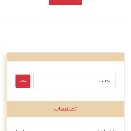
تصنيفات