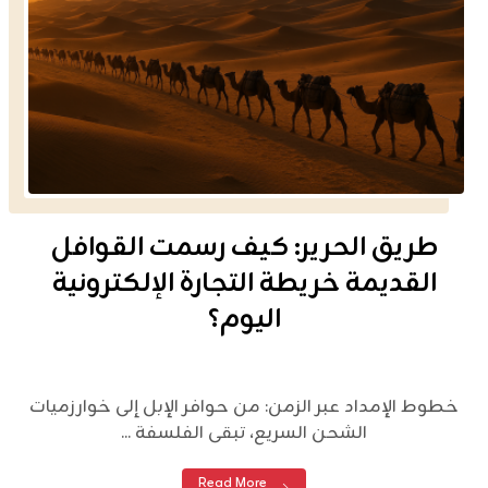
طريق الحرير: كيف رسمت القوافل
القديمة خريطة التجارة الإلكترونية
اليوم؟
خطوط الإمداد عبر الزمن: من حوافر الإبل إلى خوارزميات
الشحن السريع، تبقى الفلسفة ...
Read More