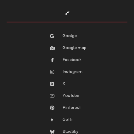
🔗
Goolge
Google map
Facebook
Instagram
X
Youtube
Pinterest
Gettr
BlueSky