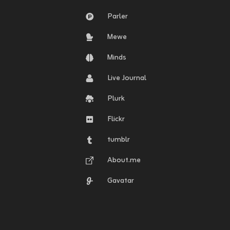
Parler
Mewe
Minds
Live Journal
Plurk
Flickr
tumblr
About.me
Gavatar