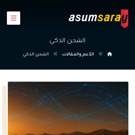
الشحن الذكي
الدّعم والمقالات
الشحن الذكي