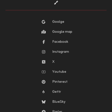
🔗
Goolge
Google map
Facebook
Instagram
X
Youtube
Pinterest
Gettr
BlueSky
Parler