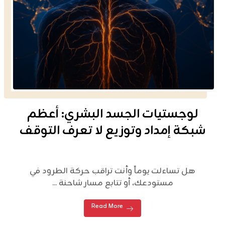
لوجستيات الجسد البشري: أعظم
شبكة إمداد وتوزيع لا تعرف التوقف
هل تساءلت يوماً وأنت تراقب حركة الطرود في
مستودعك، أو تتابع مسار شاحنة ...
Read More