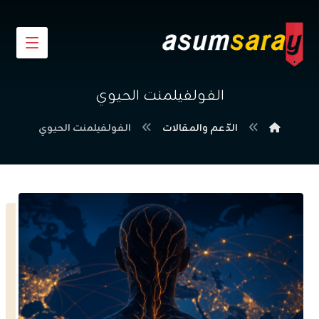
الفولفيلمنت الحيوي
الدّعم والمقالات
الفولفيلمنت الحيوي