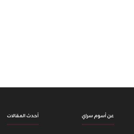
عن أسوم سراي
أحدث المقالات