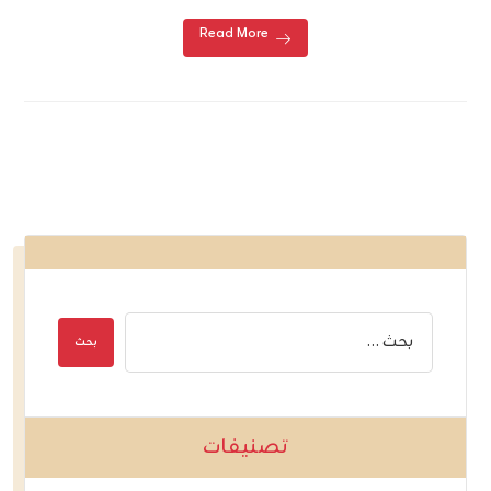
Read More
تصنيفات