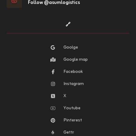
Follow @asumlogistics
🔗
Goolge
Google map
Facebook
Instagram
X
Youtube
Pinterest
Gettr