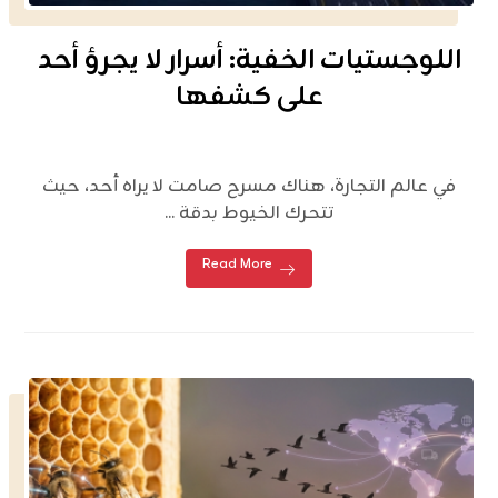
اللوجستيات الخفية: أسرار لا يجرؤ أحد
على كشفها
في عالم التجارة، هناك مسرح صامت لا يراه أحد، حيث
تتحرك الخيوط بدقة ...
Read More