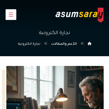
تجارة الكترونية
الدّعم والمقالات
تجارة الكترونية