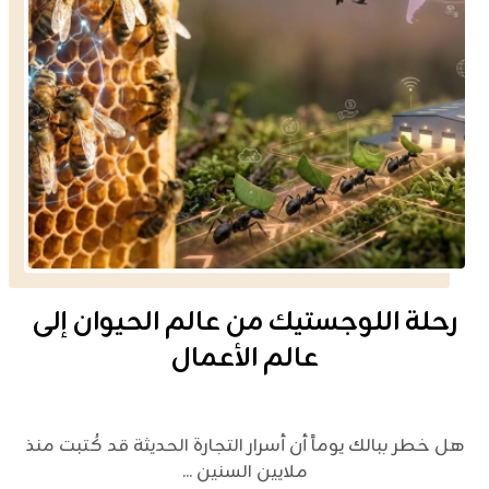
رحلة اللوجستيك من عالم الحيوان إلى
عالم الأعمال
هل خطر ببالك يوماً أن أسرار التجارة الحديثة قد كُتبت منذ
ملايين السنين ...