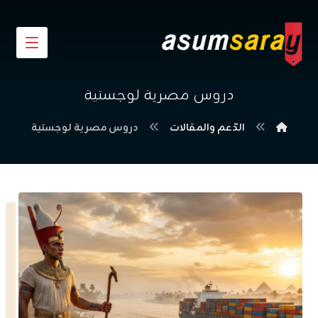
دروس مصرية لوجستية
الدّعم والمقالات
دروس مصرية لوجستية