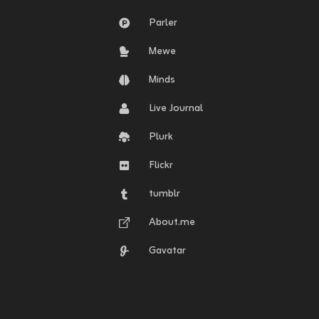
Parler
Mewe
Minds
Live Journal
Plurk
Flickr
tumblr
About.me
Gavatar