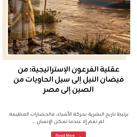
عقلية الفرعون الإستراتيجية: من
فيضان النيل إلى سيل الحاويات من
الصين إلى مصر
يرتبط تاريخ البشرية بحركة الأشياء، فالحضارات العظيمة
لم تقم إلا عندما تمكن الإنسان ...
Read More