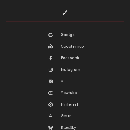
🔗
Goolge
Google map
Facebook
Instagram
X
Youtube
Pinterest
Gettr
BlueSky