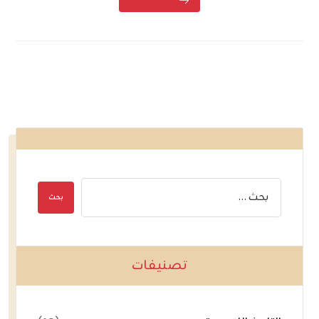
تصنيفات