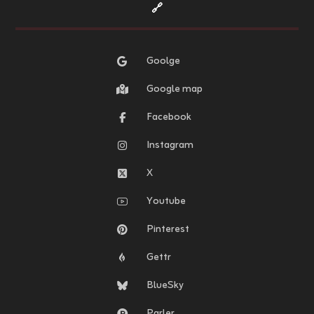
🔗
Goolge
Google map
Facebook
Instagram
X
Youtube
Pinterest
Gettr
BlueSky
Parler