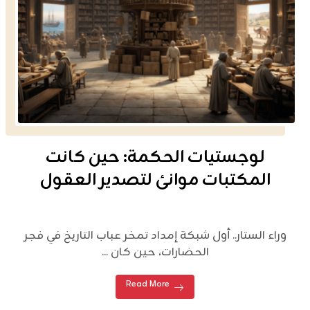
لوجستيات الحكمة: حين كانت
المكتبات موانئ لتصدير العقول
وراء الستار.. أول شبكة إمداد تمخر عباب التاريخ في فجر
الحضارات، حين كان ...
Read More