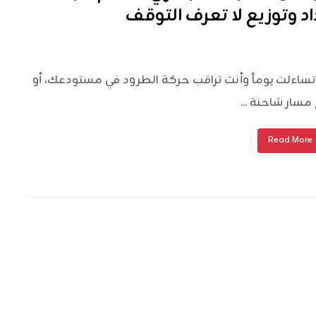
اد وتوزيع لا تعرف التوقف
ساءلت يوماً وأنت تراقب حركة الطرود في مستودعك، أو
 مسار شاحنة ...
Read More