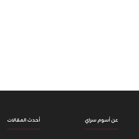
عن أسوم سراي
أحدث المقالات