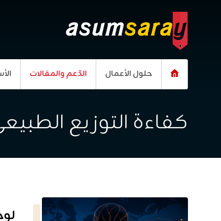
حلول الأعمال
الدّعم والمقالات
الأس
كفاءة التوزيع الطبيع
لوج