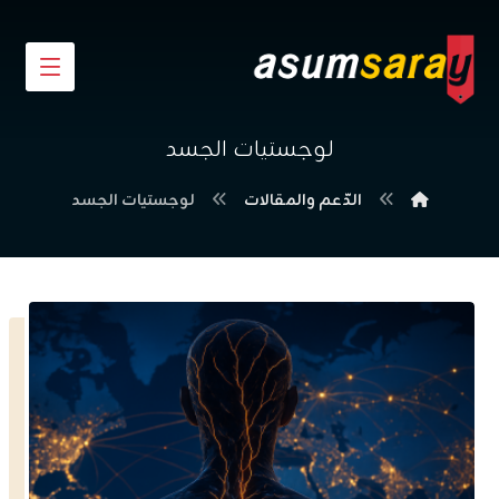
لوجستيات الجسد
الدّعم والمقالات
لوجستيات الجسد