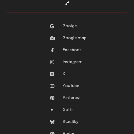
🔗
Goolge
Google map
Facebook
Instagram
X
Youtube
Pinterest
Gettr
BlueSky
Parler