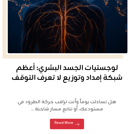
لوجستيات الجسد البشري: أعظم
شبكة إمداد وتوزيع لا تعرف التوقف
هل تساءلت يوماً وأنت تراقب حركة الطرود في
مستودعك، أو تتابع مسار شاحنة ...
Read More