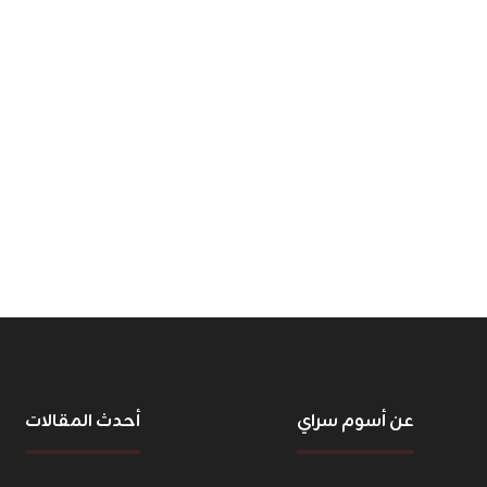
عن أسوم سراي
أحدث المقالات