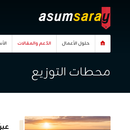
حلول الأعمال
الدّعم والمقالات
الأس
محطات التوزيع
عين