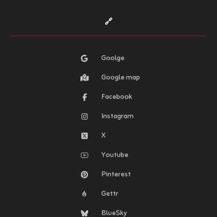
🔗
Goolge
Google map
Facebook
Instagram
X
Youtube
Pinterest
Gettr
BlueSky