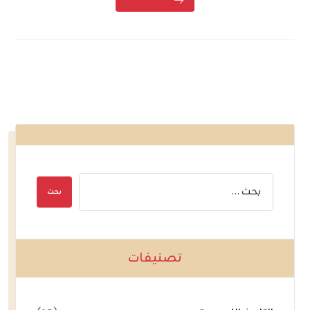
تصنيفات