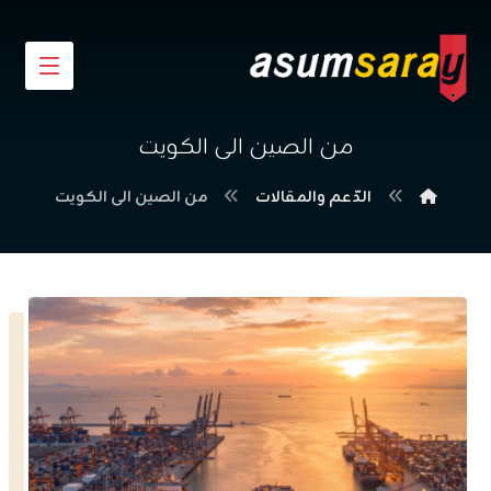
من الصين الى الكويت
الدّعم والمقالات
من الصين الى الكويت