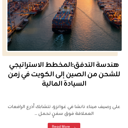
هندسة التدفق:المخطط الاستراتيجي
للشحن من الصين إلى الكويت في زمن
السيادة المالية
على رصيف ميناء نانشا في غوانزو، تتشابك أذرع الرافعات
العملاقة فوق سفنٍ تحمل ...
Read More