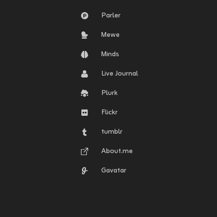
Parler
Mewe
Minds
Live Journal
Plurk
Flickr
tumblr
About.me
Gavatar