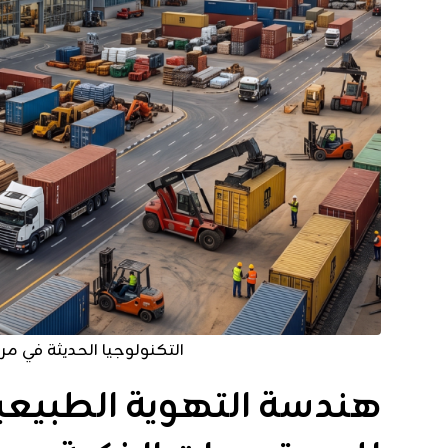
التكنولوجيا الحديثة في مرا
هندسة التهوية الطبيعية: