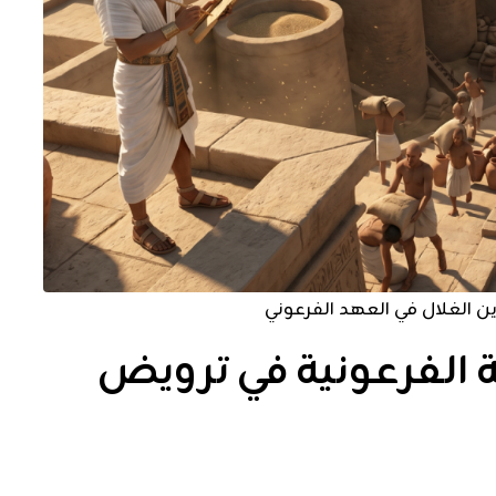
ين الغلال في العهد الفرعوني
ة الفرعونية في ترويض