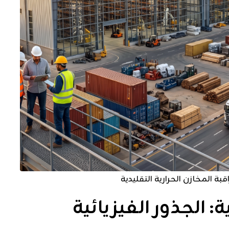
قبة المخازن الحرارية التقليدية
 الجذور الفيزيائية