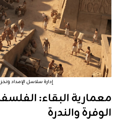
إدارة سلاسل الإمداد وتخز
معمارية البقاء: الفلسف
الوفرة والندرة